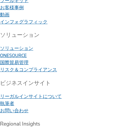
ツールキット
お客様事例
動画
インフォグラフィック
ソリューション
ソリューション
ONESOURCE
国際貿易管理
リスク＆コンプライアンス
ビジネスインサイト
リーガルインサイトについて
執筆者
お問い合わせ
Regional Insights