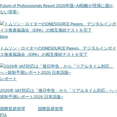
Future of Professsionals Report 2026年版~AI戦略が現場に届か
ない現実~
blog
トムソン・ロイターのONESOURCE Pagero、デジタルインボイ
ス推進協議会（EIPA）の相互接続テストを完了
レポート
2026年 VAT対応は「後日申告」から「リアルタイム対応」へ ~
規制予測レポート2026 日本語版~
国際貿易管理
国際貿易管理
FTA