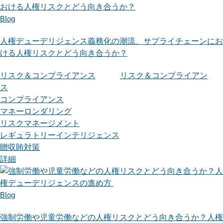
Blog
人権デューデリジェンス義務化の潮流、サプライチェーンにお
ける人権リスクとどう向き合うか？
リスク＆コンプライアンス
リスク＆コンプライアン
ス
コンプライアンス
マネーロンダリング
リスクマネージメント
レギュラトリーインテリジェンス
贈収賄対策
詳細
Blog
強制労働や児童労働などの人権リスクとどう向き合うか？人権