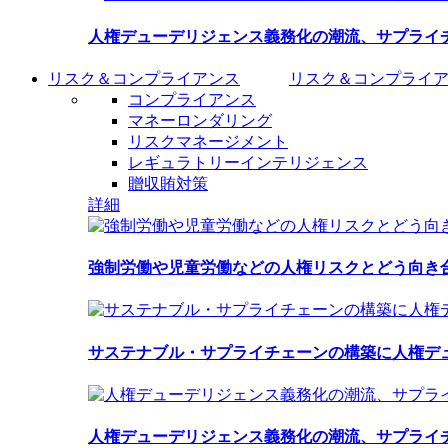
人権デューデリジェンス義務化の潮流、サプライ
リスク＆コンプライアンス
リスク＆コンプライ
コンプライアンス
マネーロンダリング
リスクマネージメント
レギュラトリーインテリジェンス
贈収賄対策
詳細
強制労働や児童労働などの人権リスクとどう向き
サステナブル・サプライチェーンの構築に人権デ
人権デューデリジェンス義務化の潮流、サプライ