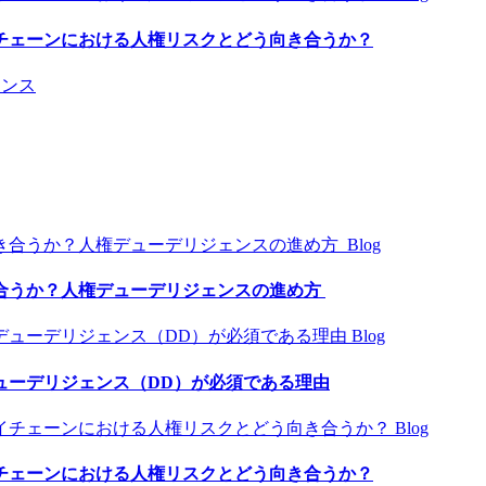
チェーンにおける人権リスクとどう向き合うか？
アンス
Blog
合うか？人権デューデリジェンスの進め方
Blog
ューデリジェンス（DD）が必須である理由
Blog
チェーンにおける人権リスクとどう向き合うか？