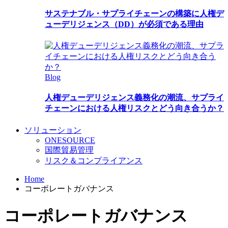
サステナブル・サプライチェーンの構築に人権デ
ューデリジェンス（DD）が必須である理由
Blog
人権デューデリジェンス義務化の潮流、サプライ
チェーンにおける人権リスクとどう向き合うか？
ソリューション
ONESOURCE
国際貿易管理
リスク＆コンプライアンス
Home
コーポレートガバナンス
コーポレートガバナンス