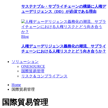
サステナブル・サプライチェーンの構築に人権デ
ューデリジェンス（DD）が必須である理由
Blog
人権デューデリジェンス義務化の潮流、サプライ
チェーンにおける人権リスクとどう向き合うか？
ソリューション
ONESOURCE
国際貿易管理
リスク＆コンプライアンス
Home
国際貿易管理
国際貿易管理