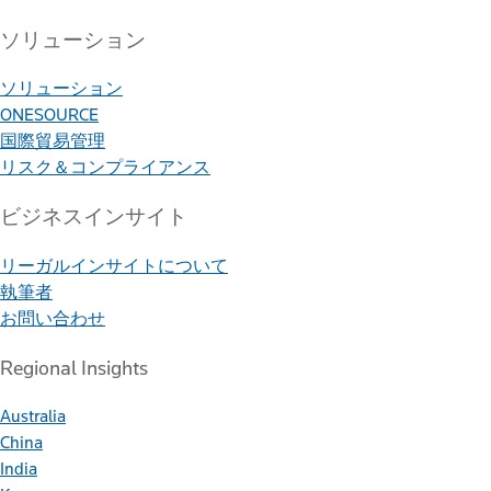
ソリューション
ソリューション
ONESOURCE
国際貿易管理
リスク＆コンプライアンス
ビジネスインサイト
リーガルインサイトについて
執筆者
お問い合わせ
Regional Insights
Australia
China
India