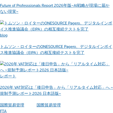
Future of Professsionals Report 2026年版~AI戦略が現場に届か
ない現実~
blog
トムソン・ロイターのONESOURCE Pagero、デジタルインボイ
ス推進協議会（EIPA）の相互接続テストを完了
レポート
2026年 VAT対応は「後日申告」から「リアルタイム対応」へ ~
規制予測レポート2026 日本語版~
国際貿易管理
国際貿易管理
FTA