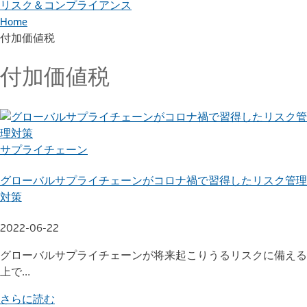
リスク＆コンプライアンス
Home
付加価値税
付加価値税
サプライチェーン
グローバルサプライチェーンがコロナ禍で習得したリスク管理
対策
2022-06-22
グローバルサプライチェーンが将来起こりうるリスクに備える
上で…
さらに読む