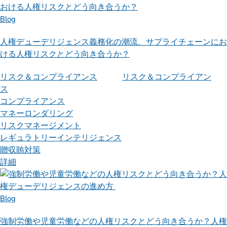
Blog
人権デューデリジェンス義務化の潮流、サプライチェーンにお
ける人権リスクとどう向き合うか？
リスク＆コンプライアンス
リスク＆コンプライアン
ス
コンプライアンス
マネーロンダリング
リスクマネージメント
レギュラトリーインテリジェンス
贈収賄対策
詳細
Blog
強制労働や児童労働などの人権リスクとどう向き合うか？人権