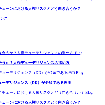
チェーンにおける人権リスクとどう向き合うか？
アンス
Blog
合うか？人権デューデリジェンスの進め方
Blog
ューデリジェンス（DD）が必須である理由
Blog
チェーンにおける人権リスクとどう向き合うか？