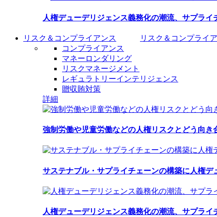
人権デューデリジェンス義務化の潮流、サプライ
リスク＆コンプライアンス
リスク＆コンプライ
コンプライアンス
マネーロンダリング
リスクマネージメント
レギュラトリーインテリジェンス
贈収賄対策
詳細
強制労働や児童労働などの人権リスクとどう向き
サステナブル・サプライチェーンの構築に人権デ
人権デューデリジェンス義務化の潮流、サプライ