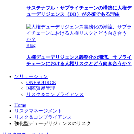
サステナブル・サプライチェーンの構築に人権デ
ューデリジェンス（DD）が必須である理由
Blog
人権デューデリジェンス義務化の潮流、サプライ
チェーンにおける人権リスクとどう向き合うか？
ソリューション
ONESOURCE
国際貿易管理
リスク＆コンプライアンス
Home
リスクマネージメント
リスク＆コンプライアンス
強化型デューデリジェンスのリスク