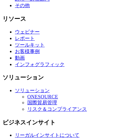
その他
リソース
ウェビナー
レポート
ツールキット
お客様事例
動画
インフォグラフィック
ソリューション
ソリューション
ONESOURCE
国際貿易管理
リスク＆コンプライアンス
ビジネスインサイト
リーガルインサイトについて