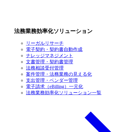
法務業務効率化ソリューション
リーガルリサーチ
電子契約・契約書自動作成
ナレッジマネジメント
文書管理・契約書管理
法務相談受付管理
案件管理・法務業務の見える化
支出管理・ベンダー管理
電子請求（eBilling）一元化
法務業務効率化ソリューション一覧