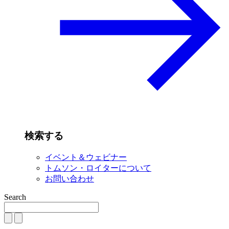
検索する
イベント＆ウェビナー
トムソン・ロイターについて
お問い合わせ
Search