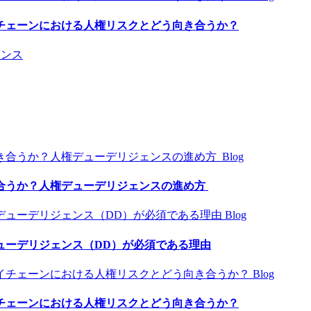
チェーンにおける人権リスクとどう向き合うか？
アンス
Blog
合うか？人権デューデリジェンスの進め方
Blog
ューデリジェンス（DD）が必須である理由
Blog
チェーンにおける人権リスクとどう向き合うか？