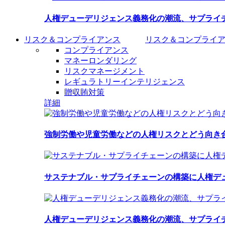
人権デューデリジェンス義務化の潮流、サプライ
リスク＆コンプライアンス
リスク＆コンプライ
コンプライアンス
マネーロンダリング
リスクマネージメント
レギュラトリーインテリジェンス
贈収賄対策
詳細
強制労働や児童労働などの人権リスクとどう向き
サステナブル・サプライチェーンの構築に人権デ
人権デューデリジェンス義務化の潮流、サプライ