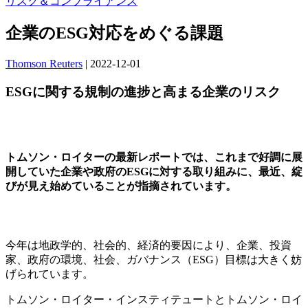
リスク＆コンプライアンス
企業のESG対応をめぐる課題
Thomson Reuters
|
2022-12-01
ESGに関する規制の進捗と高まる企業のリスク
トムソン・ロイターの最新レポートでは、これまで好調に展
開していた企業や政府のESGに対する取り組みに、最近、綻
びが見え始めていることが指摘されています。
今年は地政学的、社会的、経済的要因により、企業、投資
家、政府の環境、社会、ガバナンス（ESG）目標は大きく妨
げられています。
トムソン・ロイター・インスティテュートとトムソン・ロイ