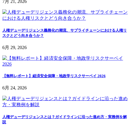
7月 21, 2026
人権デューデリジェンス義務化の潮流、サプライチェーンにおける人権リ
スクとどう向き合うか？
6月 29, 2026
【無料レポート】経済安全保障・地政学リスクサーベイ 2026
6月 24, 2026
人権デューデリジェンスとは？ガイドラインに沿った進め方・実務例を解
説