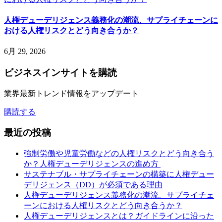
人権デューデリジェンス義務化の潮流、サプライチェーンに
おける人権リスクとどう向き合うか？
6月 29, 2026
ビジネスインサイト
を購読
業界最新トレンド情報をアップデート
購読する
最近の投稿
強制労働や児童労働などの人権リスクとどう向き合う
か？人権デューデリジェンスの進め方
サステナブル・サプライチェーンの構築に人権デュー
デリジェンス（DD）が必須である理由
人権デューデリジェンス義務化の潮流、サプライチェ
ーンにおける人権リスクとどう向き合うか？
人権デューデリジェンスとは？ガイドラインに沿った