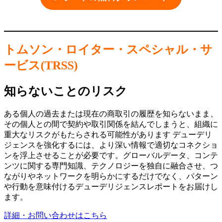
トムソン・ロイター・スペシャル・サ
ービス(TRSS)
知らないことのリスク
ある個人の過去または現在の商取引の履歴を知らないまま、
その個人との間で契約や取引関係を結んでしまうと、組織に
重大なリスクがもたらされる可能性があります デューデリ
ジェンスを強化するには、より深い情報で適切なコネクショ
ンを浮上させることが必要です。グローバルデータ、コンテ
ンツに関する専門知識、テクノロジーを独自に融合させ、つ
ながりやネットワークを明らかにするだけでなく、パターン
や行動を意味付けるデューデリジェンスレポートをお届けし
ます。
詳細・お問い合わせはこちら