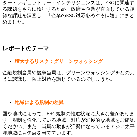
ター・レギュラトリー・インテリジェンスは、ESGに関連す
る課題をさらに検証するため、政府や企業が直面している複
雑な課題を調査し、「企業のESG対応をめぐる課題」にまと
めました。
レポートのテーマ
増大するリスク：グリーンウォッシング
金融規制当局や競争当局は、グリーンウォッシングをどのよ
うに認識し、防止対策を講じているのでしょうか。
地域による規制の差異
国や地域によって、ESG規制の推進状況に大きな差がありま
す。規制を強化している地域、対応が消極的な地域をご確認
ください。また、当局の動きが活発になっているアジア太平
洋地域にも焦点を当てています。