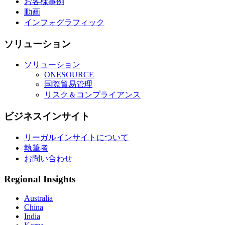
お客様事例
動画
インフォグラフィック
ソリューション
ソリューション
ONESOURCE
国際貿易管理
リスク＆コンプライアンス
ビジネスインサイト
リーガルインサイトについて
執筆者
お問い合わせ
Regional Insights
Australia
China
India