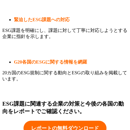
緊迫したESG課題への対応
ESG課題を明確にし、課題に対して丁寧に対応しようとする
企業に指針を示します。
G20各国のESGに関する情報を網羅
20カ国のESG規制に関する動向とESGの取り組みを掲載して
います。
ESG課題に関連する企業の対策と今後の各国の動
向をレポートでご確認ください。
レポートの無料ダウンロード