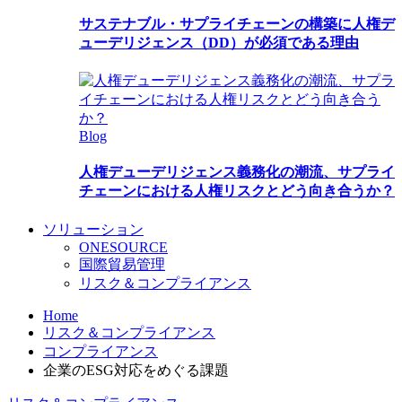
サステナブル・サプライチェーンの構築に人権デ
ューデリジェンス（DD）が必須である理由
Blog
人権デューデリジェンス義務化の潮流、サプライ
チェーンにおける人権リスクとどう向き合うか？
ソリューション
ONESOURCE
国際貿易管理
リスク＆コンプライアンス
Home
リスク＆コンプライアンス
コンプライアンス
企業のESG対応をめぐる課題