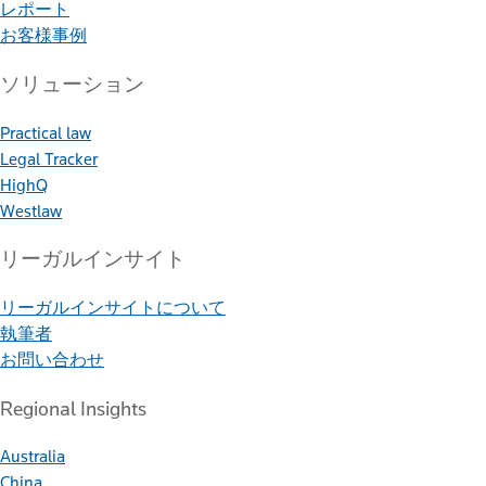
レポート
お客様事例
ソリューション
Practical law
Legal Tracker
HighQ
Westlaw
リーガルインサイト
リーガルインサイトについて
執筆者
お問い合わせ
Regional Insights
Australia
China