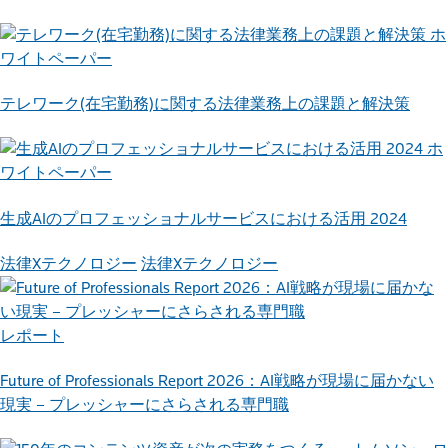
ホ
ワイトペーパー
テレワーク(在宅勤務)に関する法律業務上の課題と解決策
ホ
ワイトペーパー
生成AIのプロフェッショナルサービスにおける活用 2024
法律Xテクノロジー
法律Xテクノロジー
レポート
Future of Professionals Report 2026：AI戦略が現場に届かない
現実 – プレッシャーにさらされる専門職