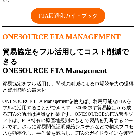
FTA最適化ガイドブック
ONESOURCE FTA MANAGEMENT
貿易協定をフル活用してコスト削減で
きる
ONESOURCE FTA Management
貿易協定をフル活用し、関税の削減による市場競争力の獲得
と費用節約の最大化
ONESOURCE FTA Managementを使えば、利用可能なFTAを
フルに活用することができます。300を超す貿易協定から成
るFTAの活用は複雑な作業です。ONESOURCEのFTA管理ソ
フトは、FTA特有の原産地規則のもとで製品を判断するツー
ルです。さらに貿易関係証明発給システムなどで物流プロセ
スを効率化し、手作業を減らし、FTAのガイドラインを遵守