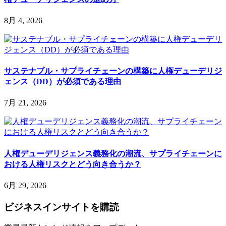
8月 4, 2026
サステナブル・サプライチェーンの構築に人権デューデリジ
ェンス（DD）が必須である理由
7月 21, 2026
人権デューデリジェンス義務化の潮流、サプライチェーンに
おける人権リスクとどう向き合うか？
6月 29, 2026
ビジネスインサイト
を購読